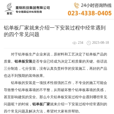
铝单板厂家就来介绍一下安装过程中经常遇到
的四个常见问题
234
2023-08-18
对于铝单板生产企业来说，原材料和工艺决定了铝单板产品的
质量。
铝单板安装
是否专业已经成为决定工程质量的关键。俗话说
三分制造，七分安装，没有认真负责科学的安装施工，再好的产品
也达不到预期的装饰效果。
铝单板的安装是一项技术性很强的工作，不专业的施工可能会
导致整个铝单板幕墙的不平整，从而破坏整个铝单板幕墙的美感，
甚至影响建筑的安全。那么今天铝单板安装过程中会遇到哪些常见
问题呢？的时候，
铝单板厂家
就来介绍一下安装过程中经常遇到的
四个常见问题及解决方法，希望对大家有所帮助。