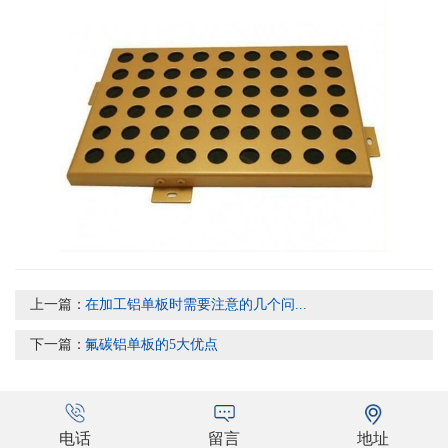
上一篇：
在加工铝单板时需要注意的几个问...
下一篇：
氟碳铝单板的5大优点
电话
留言
地址