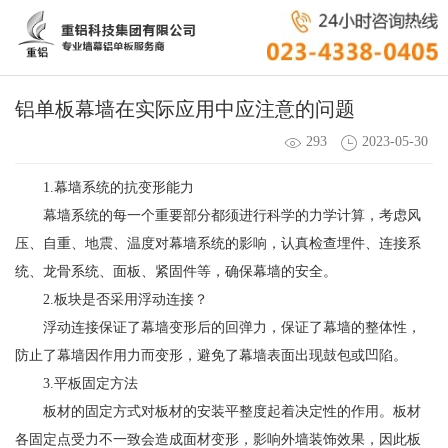
铝单板幕墙在实际应用中应注意的问题
293
2023-05-30
1.幕墙系统的抗变形能力
幕墙系统的每一个重要部分都须进行科学的力学计算，考虑风
压、自重、地震、温度对幕墙系统的影响，认真检查埋件、连接系
统、龙骨系统、面板、紧固件等，确保幕墙的安全。
2.板块是否采用浮动连接？
浮动连接保证了幕墙变形后的回弹力，保证了幕墙的整体性，
防止了幕墙因作用力而变形，避免了幕墙表面出现鼓包或凹陷。
3.平板固定方法
板材的固定方式对板材的安装平整度起着决定性的作用。板材
各固定点受力不一致会造成面材变形，影响外墙装饰效果，因此板