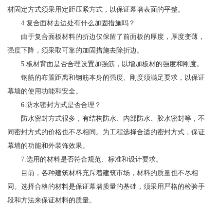
材固定方式须采用定距压紧方式，以保证幕墙表面的平整。
4.复合面材去边处有什么加固措施吗？
由于复合面板材料的折边仅保留了前面板的厚度，厚度变薄，
强度下降，须采取可靠的加固措施去除折边。
5.板材背面是否合理设置加强筋，以增加板材的强度和刚度。
钢筋的布置距离和钢筋本身的强度、刚度须满足要求，以保证
幕墙的使用功能和安全。
6.防水密封方式是否合理？
防水密封方式很多，有结构防水、内部防水、胶水密封等，不
同密封方式的价格也不尽相同。为工程选择合适的密封方式，保证
幕墙的功能和外装饰效果。
7.选用的材料是否符合规范、标准和设计要求。
目前，各种建筑材料充斥着建筑市场，材料的质量也不尽相
同。选择合格的材料是保证幕墙质量的基础，须采用严格的检验手
段和方法来保证材料的质量。